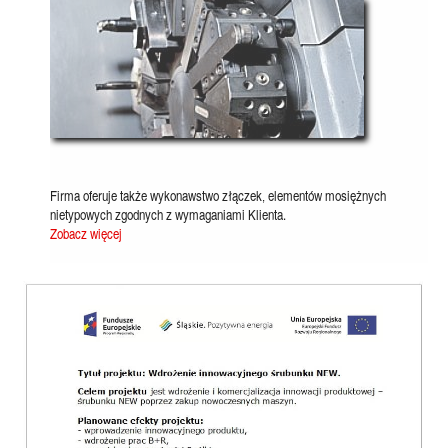
Firma oferuje także wykonawstwo złączek, elementów mosiężnych
nietypowych zgodnych z wymaganiami Klienta.
Zobacz więcej