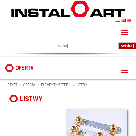
OFERTA
START
OFERTA
ELEMENTY BATERII
LISTWY
LISTWY